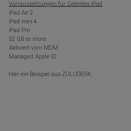
Vorraussetzungen für Geteiltes iPad
iPad Air 2
iPad mini 4
iPad Pro
32 GB or more
Aktiviert vom MDM
Managed Apple ID
Hier ein Beispiel aus ZULUDESK.