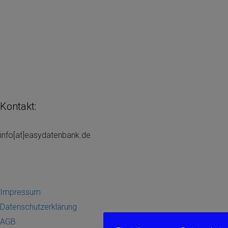
Kontakt:
info[at]easydatenbank.de
Impressum
Datenschutzerklärung
AGB