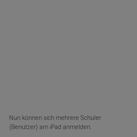
Nun können sich mehrere Schüler
(Benutzer) am iPad anmelden.